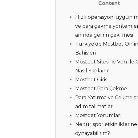
Content
Hızlı operasyon, uygun 
ve para çekme yöntemler
anında gelirin çekilmesi
Türkiye’de Mostbet Onli
Bahisleri
Mostbet Sitesine Vpn Ile G
Nasıl Sağlanır
Mostbet Giris
Mostbet Para Çekme
Para Yatırma ve Çekme 
adım talimatlar:
Mostbet Yorumları
Ne tür spor etkinliklerine
oynayabilirim?