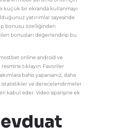
ğini küçük bir ekranda kullanmayı
lduğunuz yatırımlar sayesinde
ıp bonusu özelliğinden
rilen bonusları değerlendirip bu
 mostbet online android ve
resmine tıklayın. Favoriler
akımlara bahis yaparsanız, daha
istatistikler ve derecelendirmeler
ri kabul eder. Video siparişine ek
mevduat