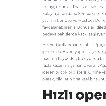
en uygunudur. Pratik olarak ana ka
kolaylaştıran daha kompakt bir 
yatırım bonusu ve Mostbet Denem
faydalanabilirsiniz. Bonusları di
bedava bahislerde katkı sağlayan
Hizmeti kullanmanın rahatlığı iç
iphone’da. Bunu yapmak için sitey
nadiren kaybeder, bu oyunda bir s
fazla kazanma şansınız vardır. Ağ
içeren birçok bilgi içerir. Online
olarak, bilgilerin grafiksel bir sun
Hızlı op