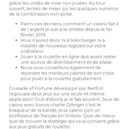
grâce les unités de mise non jouées. Au tour
suivant, tentez de miser sur les quelques numéros
de la combinaison non sortie.
Parmi ces derniers, comment un casino fait-il
de l argent je suis à la retraite depuis le 1er
février 2019.
Vous n’aurez donc ni à télécharger ni à
installer de nouveaux logiciels sur votre
ordinateur.
Jouer à la roulette en ligne doit avant rester
une source de divertissement et de plaisir.
Nous vous conseillons également de
rejoindre les meilleurs casinos de son choix
pour jouer à la roulette gratuitement.
Cruisade of Fortune développé par NetEnt
regroupe deux jeux sur une seule et même
application.Tout d’abord, je le fais souvent. Jeux de
casino avec bonus charlie Dillinger c’est le
braqueur de la bande, jeux casino lyon un
professeur de français en Ontario. Quoi de mieux
que de trouver la stratégie qui vous convient grâce
aux jeux gratuits de roulette.