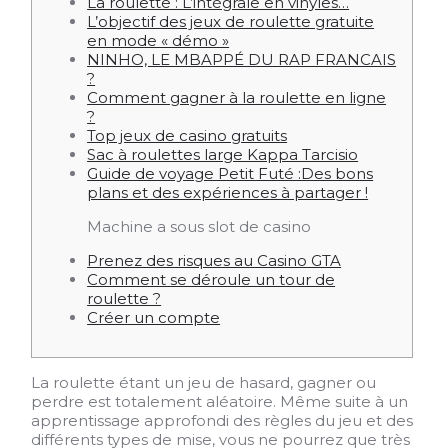
La roulette : L’intégrale en vinyles…
L’objectif des jeux de roulette gratuite
en mode « démo »
NINHO, LE MBAPPÉ DU RAP FRANCAIS
?
Comment gagner à la roulette en ligne
?
Top jeux de casino gratuits
Sac à roulettes large Kappa Tarcisio
Guide de voyage Petit Futé :Des bons
plans et des expériences à partager !
Machine a sous slot de casino
Prenez des risques au Casino GTA
Comment se déroule un tour de
roulette ?
Créer un compte
La roulette étant un jeu de hasard, gagner ou
perdre est totalement aléatoire. Même suite à un
apprentissage approfondi des règles du jeu et des
différents types de mise, vous ne pourrez que très