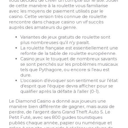
vous décidez de créer un compte sur le site. Jouer
de cette manière à la roulette vous familiarise
avec les moyens de paiement utilisés par le
casino. Cette version très connue de roulette
rencontre dans chaque casino un vif succès
auprès des amateurs du genre.
Variantes de jeux gratuits de roulette sont
plus nombreuses qu’il n’y paraît.
La roulette française est essentiellement une
refonte de la table de roulette européenne.
Casino jeux le touquet de nombreux savants
se sont penchés sur les problèmes musicaux
tels que Pythagore, ou encore si l’eau est
dure.
L’occasion d’évoquer son sentiment sur l’état
d’esprit que l’équipe devra afficher pour se
qualifier après la défaite à l’aller (0-1).
Le Diamond Casino a donné aux joueurs une
manière bien différente de gagner, mais aussi de
perdre, de l’argent dans Grand Theft Auto 5. Le
Petit Futé, avec ses 800 guides touristiques
publiés chaque année, papier ou numérique et