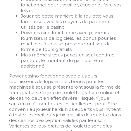
fonctionnel pour travailler, étudier et faire vos
loisirs.
Jouer de cette manière à la roulette vous
familiarise avec les moyens de paiement
utilisés par le casino.
Power casino fonctionne avec plusieurs
fournisseurs de logiciels, les bonus pour les
machines à sous se présenteront sous la
forme de tours gratuits.
Mais même si vous pariez un seul centime
par tour, le montant du gain doit être
additionné.
Power casino fonctionne avec plusieurs
fournisseurs de logiciels, les bonus pour les
machines à sous se présenteront sous la forme de
tours gratuits. Ce jeu de roulette gratuite online et
de casino peut en effet s’avérer risqué. Y jouer
sans en maîtriser toutes les ficelles est peut-être
convenir au joueur hardi. Nos experts vous invitent
à tester les meilleurs jeux gratuits de roulette dans
des casinos d’exception validés par leur soin.
Variantes de jeux gratuits de roulette sont plus