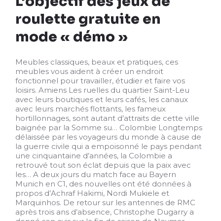
L’objectif des jeux de
roulette gratuite en
mode « démo »
Meubles classiques, beaux et pratiques, ces
meubles vous aident à créer un endroit
fonctionnel pour travailler, étudier et faire vos
loisirs. Amiens Les ruelles du quartier Saint-Leu
avec leurs boutiques et leurs cafés, les canaux
avec leurs marchés flottants, les fameux
hortillonnages, sont autant d’attraits de cette ville
baignée par la Somme su… Colombie Longtemps
délaissée par les voyageurs du monde à cause de
la guerre civile qui a empoisonné le pays pendant
une cinquantaine d’années, la Colombie a
retrouvé tout son éclat depuis que la paix avec
les… A deux jours du match face au Bayern
Munich en C1, des nouvelles ont été données à
propos d’Achraf Hakimi, Nordi Mukiele et
Marquinhos. De retour sur les antennes de RMC
après trois ans d’absence, Christophe Dugarry a