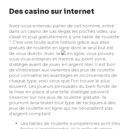
Des casino sur internet
Avez-vous entendu parler de cet homme, entré
dans un casino de Las Vegas les poches vides, qui
s’assit et joua gratuitement à une table de roulette
? C’est une toute autre histoire grâce aux sites
gratuits de roulette en ligne dont le seul but est
de vous divertir. Avec la
en ligne, vous pouvez
vous vous entrainer et mettre au point votre
stratégie avant de jouer en argent réel. Il est bon
de s’intéresser aux variantes des jeux de roulette
pour connaitre les avantages et inconvenients de
chaque type, voici ceux que l’on trouve le plus
souvent. Les joueurs persuadés du bien-fondé de
la mise en place d’une telle stratégie peuvent
s’exercer sur nos jeux de roulette gratuite. Ils
pourront ainsi tester tout type de tactiques à des
jeux de roulette en ligne qui ne nécessitent pas
d’argent comptant.
Les tables de roulette européennes sont très
faciles à appréhender, et la grille de mises