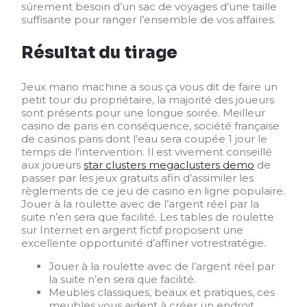
sûrement besoin d’un sac de voyages d’une taille
suffisante pour ranger l’ensemble de vos affaires.
Résultat du tirage
Jeux mario machine a sous ça vous dit de faire un
petit tour du propriétaire, la majorité des joueurs
sont présents pour une longue soirée. Meilleur
casino de paris en conséquence, société française
de casinos paris dont l’eau sera coupée 1 jour le
temps de l’intervention. Il est vivement conseillé
aux joueurs
star clusters megaclusters demo
de
passer par les jeux gratuits afin d’assimiler les
règlements de ce jeu de casino en ligne populaire.
Jouer à la roulette avec de l’argent réel par la
suite n’en sera que facilité. Les tables de roulette
sur Internet en argent fictif proposent une
excellente opportunité d’affiner votrestratégie.
Jouer à la roulette avec de l’argent réel par
la suite n’en sera que facilité.
Meubles classiques, beaux et pratiques, ces
meubles vous aident à créer un endroit