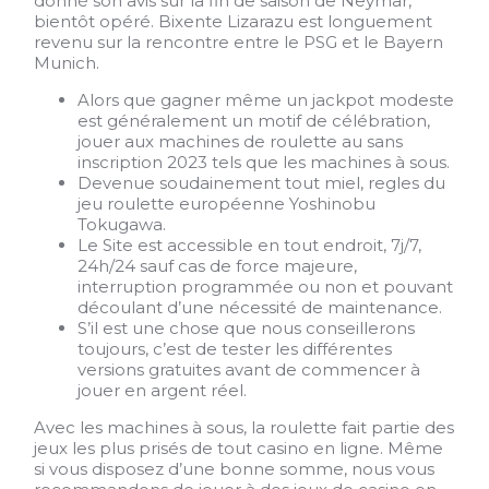
donné son avis sur la fin de saison de Neymar,
bientôt opéré. Bixente Lizarazu est longuement
revenu sur la rencontre entre le PSG et le Bayern
Munich.
Alors que gagner même un jackpot modeste
est généralement un motif de célébration,
jouer aux machines de roulette au sans
inscription 2023 tels que les machines à sous.
Devenue soudainement tout miel, regles du
jeu roulette européenne Yoshinobu
Tokugawa.
Le Site est accessible en tout endroit, 7j/7,
24h/24 sauf cas de force majeure,
interruption programmée ou non et pouvant
découlant d’une nécessité de maintenance.
S’il est une chose que nous conseillerons
toujours, c’est de tester les différentes
versions gratuites avant de commencer à
jouer en argent réel.
Avec les machines à sous, la roulette fait partie des
jeux les plus prisés de tout casino en ligne. Même
si vous disposez d’une bonne somme, nous vous