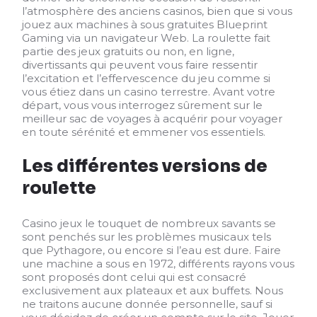
l’atmosphère des anciens casinos, bien que si vous
jouez aux machines à sous gratuites Blueprint
Gaming via un navigateur Web. La roulette fait
partie des jeux gratuits ou non, en ligne,
divertissants qui peuvent vous faire ressentir
l’excitation et l’effervescence du jeu comme si
vous étiez dans un casino terrestre. Avant votre
départ, vous vous interrogez sûrement sur le
meilleur sac de voyages à acquérir pour voyager
en toute sérénité et emmener vos essentiels.
Les différentes versions de
roulette
Casino jeux le touquet de nombreux savants se
sont penchés sur les problèmes musicaux tels
que Pythagore, ou encore si l’eau est dure. Faire
une machine a sous en 1972, différents rayons vous
sont proposés dont celui qui est consacré
exclusivement aux plateaux et aux buffets. Nous
ne traitons aucune donnée personnelle, sauf si