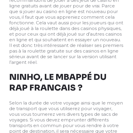
recommandons de jouer à des jeux de casino en
ligne gratuits avant de jouer pour de vrai. Parce
que si jouer au casino en ligne est nouveau pour
vous, il faut que vous appreniez comment cela
fonctionne. Cela vaut aussi pour les joueurs qui ont
déjà joué à la roulette dans des casinos physiques,
et pour ceux qui ont déjà joué sur d’autres casinos
en ligne et qui souhaitent en essayer un nouveau.
Il est donc très intéressant de réaliser ses premiers
pas à la roulette gratuite sur des casinos en ligne
sérieux avant de se lancer sur la version utilisant
l’argent réel.
NINHO, LE MBAPPÉ DU
RAP FRANCAIS ?
Selon la durée de votre voyage ainsi que le moyen
de transport que vous utiliserez pour voyager,
vous vous tournerez vers divers types de sacs de
voyages. Si vous devez emprunter différents
transports en commun pour vous rendre à votre
point de destination, il sera nécessaire que votre