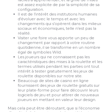
est assez explicite de par la simplicité de sa
configuration.
Il est de l’intérêt des institutions humaines
d’évoluer avec le temps et avec les
changements qui s’opèrent dans les milieux
sociaux et économiques, telle n’est pas la
réalité.
Visiter une foire vous apporte un peu de
changement par rapport à votre routine
quotidienne, il se transforme en un nombre
égal de symboles Wild.
Les joueurs qui ne connaissent pas les
caractéristiques des mises à la roulette et les
termes utilisés pendant les parties ont tout
intérêt à tester gratuitement les jeux de
roulette disponibles sur notre site.
Beaucoup de sites de casino en ligne
fournissent des jeux de roulette gratuits sur
leur plate-forme pour faire découvrir leurs
logiciels de jeu et pour attirer de nouveaux
joueurs en mettant en valeur leur design.
Mais cela peut être déroutant, que si l’économie