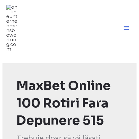
Zum
Inhalt
springen
MA
ME
MaxBet Online
100 Rotiri Fara
Depunere 515
Trebuie doar să vă lăsați