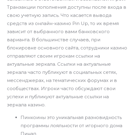
Транзакции пополнения доступны после входа в
свою учетную запись. Что касается вывода
средств из онлайн-казино Pin Up, то их время
зависит от выбранного вами банковского
варианта. В большинстве случаев, при
блокировке основного сайта, сотрудники казино
отправляют своим игрокам ссылки на
актуальные зеркала. Ссылки на актуальные
зеркала часто публикуют в социальных сетях,
мессенджерах, на тематических форумах и в
сообществах. Игроки часто обсуждают свои
успехи и публикуют актуальные ссылки на
зеркала казино.
Пинкоины это уникальная разновидность
программы лояльности от игорного дома
Пинап.