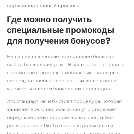
верифицированный профиль.
Где можно получить
специальные промокоды
для получения бонусов?
На нашей платформе представлен большой
выбор банковских услуг. В частности, пополнить
счет можно с помощью мобильных платежных
систем, различных электронных кошельков и
множества систем банковских переводов.
Это стандартная и быстрая процедура, которая
занимает всего несколько минут и открывает
перед юзерами широкие возможности. Без
регистрации в Pin-Up casino игровые слоты
будут доступны исключительно в демо-версии.