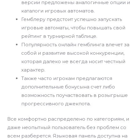
версии предложены аналогичные опции и
каталоги игровых автоматов.
Гемблеру предстоит успешно запускать
игровые автоматы, чтобы повышать свой
рейтинг в турнирной таблице.
Популярность онлайн гемблинга влечет за
собой и развитие высокой конкуренции,
которая далеко не всегда носит честный
характер.
Также часто игрокам предлагаются
дополнительные бонусына счет либо
возможность поучаствовать в розыгрыше
прогрессивного джекпота.
Все комфортно распределено по категориям, и
даже неопытный пользователь без проблем со
всем разберется. Языковая панель доступна на