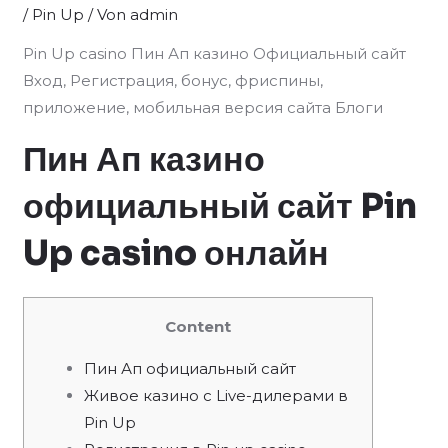
/
Pin Up
/ Von
admin
Pin Up casino Пин Ап казино Официальный сайт
Вход, Регистрация, бонус, фриспины,
приложение, мобильная версия сайта Блоги
Пин Ап казино ️
официальный сайт Pin
Up casino онлайн
Content
Пин Ап официальный сайт
Живое казино с Live-дилерами в
Pin Up