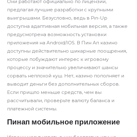
Они работают официально по лицензии,
предлагая лучшие разработки с крупными
выигрышами. Безусловно, ведь в Pin-Up
доступна адаптивная мобильная версия, а также
предусмотрена возможность установки
приложения на Android/IOS. В Пин Ап казино
доступны действительно шикарные поощрения,
которые побуждают интерес к игровому
процессу и значительно увеличивают шансы
сорвать неплохой куш. Нет, казино пополняет и
выводит деньги без дополнительных сборов.
Если пришло меньше средств, чем вы
рассчитывали, проверьте валюту баланса и
платежной системы.
Пинап мобильное приложение