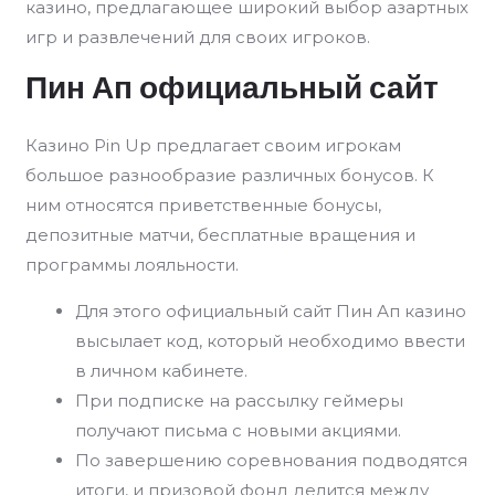
казино, предлагающее широкий выбор азартных
игр и развлечений для своих игроков.
Пин Ап официальный сайт
Казино Pin Up предлагает своим игрокам
большое разнообразие различных бонусов. К
ним относятся приветственные бонусы,
депозитные матчи, бесплатные вращения и
программы лояльности.
Для этого официальный сайт Пин Ап казино
высылает код, который необходимо ввести
в личном кабинете.
При подписке на рассылку геймеры
получают письма с новыми акциями.
По завершению соревнования подводятся
итоги, и призовой фонд делится между