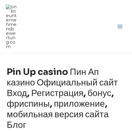
Zum
Inhalt
springen
MA
ME
Pin Up casino Пин Ап
казино Официальный сайт
Вход, Регистрация, бонус,
фриспины, приложение,
мобильная версия сайта
Блог