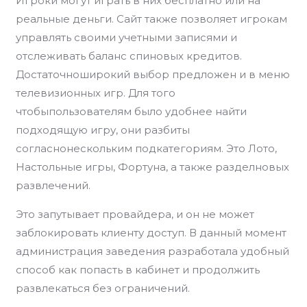
Игроки могут играть в них бесплатно или на
реальные деньги. Сайт также позволяет игрокам
управлять своими учетными записями и
отслеживать баланс спиновых кредитов.
Достаточноширокий выбор предложен и в меню
телевизионных игр. Для того
чтобыпользователям было удобнее найти
подходящую игру, они разбиты
согласнонескольким подкатегориям. Это Лото,
Настольные игры, Фортуна, а также разделновых
развлечений.
Это запутывает провайдера, и он не может
заблокировать клиенту доступ. В данный момент
администрация заведения разработала удобный
способ как попасть в кабинет и продолжить
развлекаться без ограничений.