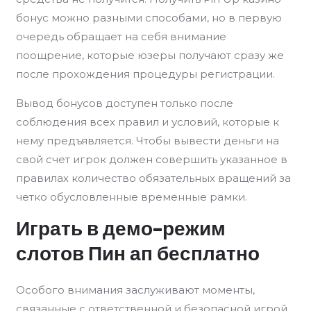
бонус можно разными способами, но в первую
очередь обращает на себя внимание
поощрение, которые юзеры получают сразу же
после прохождения процедуры регистрации.
Вывод бонусов доступен только после
соблюдения всех правил и условий, которые к
нему предъявляется. Чтобы вывести деньги на
свой счет игрок должен совершить указанное в
правилах количество обязательных вращений за
четко обусловленные временные рамки.
Играть в демо-режим
слотов Пин ап бесплатно
Особого внимания заслуживают моменты,
связанные с ответственной и безопасной игрой.