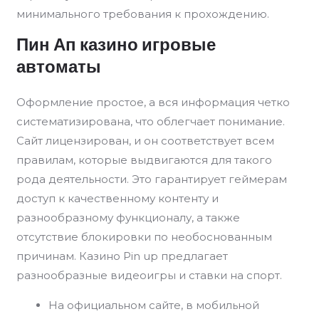
минимального требования к прохождению.
Пин Ап казино игровые
автоматы
Оформление простое, а вся информация четко
систематизирована, что облегчает понимание.
Сайт лицензирован, и он соответствует всем
правилам, которые выдвигаются для такого
рода деятельности. Это гарантирует геймерам
доступ к качественному контенту и
разнообразному функционалу, а также
отсутствие блокировки по необоснованным
причинам. Казино Pin up предлагает
разнообразные видеоигры и ставки на спорт.
На официальном сайте, в мобильной