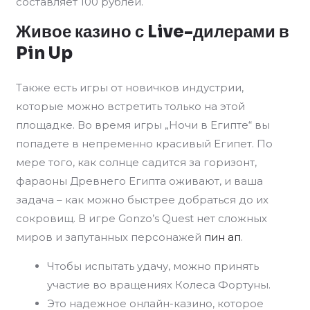
составляет 100 рублей.
Живое казино с Live-дилерами в
Pin Up
Также есть игры от новичков индустрии,
которые можно встретить только на этой
площадке. Во время игры „Ночи в Египте“ вы
попадете в непременно красивый Египет. По
мере того, как солнце садится за горизонт,
фараоны Древнего Египта оживают, и ваша
задача – как можно быстрее добраться до их
сокровищ. В игре Gonzo’s Quest нет сложных
миров и запутанных персонажей
пин ап
.
Чтобы испытать удачу, можно принять
участие во вращениях Колеса Фортуны.
Это надежное онлайн-казино, которое