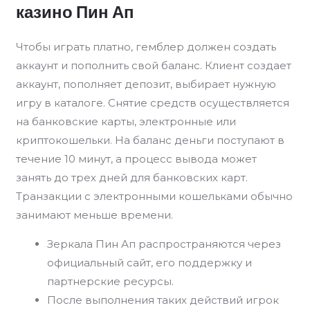
казино Пин Ап
Чтобы играть платно, гемблер должен создать
аккаунт и пополнить свой баланс. Клиент создает
аккаунт, пополняет депозит, выбирает нужную
игру в каталоге. Снятие средств осуществляется
на банковские карты, электронные или
криптокошельки. На баланс деньги поступают в
течение 10 минут, а процесс вывода может
занять до трех дней для банковских карт.
Транзакции с электронными кошельками обычно
занимают меньше времени.
Зеркала Пин Ап распространяются через
официальный сайт, его поддержку и
партнерские ресурсы.
После выполнения таких действий игрок