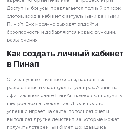
адресе, который не влияет на процесс игры.
Доступны бонусы, предлагается полный список
слотов, вход в кабинет с актуальными данными
Пин Уп. Ежемесячно выходят апдейты
безопасности и добавляются новые функции,
развлечения.
Как создать личный кабинет
в Пинап
Они запускают лучшие слоты, настольные
развлечения и участвуют в турнирах. Акции на
официальном сайте Пин-Ап позволяют получить
щедрое вознаграждение. Игрок просто
успешно играет на сайте, пополняет счет и
выполняет другие действия, за которые может
получить лотерейный билет. Дождавшись