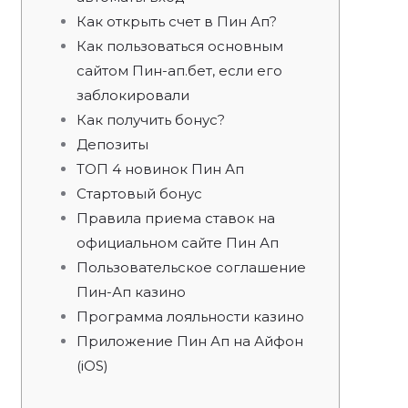
Как открыть счет в Пин Ап?
Как пользоваться основным
сайтом Пин-ап.бет, если его
заблокировали
Как получить бонус?
Депозиты
ТОП 4 новинок Пин Ап
Стартовый бонус
Правила приема ставок на
официальном сайте Пин Ап
Пользовательское соглашение
Пин-Ап казино
Программа лояльности казино
Приложение Пин Ап на Айфон
(iOS)