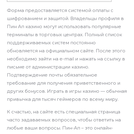
Форма предоставляется системой оплаты с
шифрованием и защитой. Владельцы профиля в
Пин Ап казино могут использовать популярные
терминалы в торговых центрах. Полный список
поддерживаемых систем постоянно
обновляется на официальном сайте. После этого
необходимо зайти на e-mail и нажать на ссылку в
письме от администрации казино.
Подтверждение почты обязательное
требование для получения приветственного и
других бонусов. Играть в игры казино — обычная
привычка для тысяч геймеров по всему миру.
К счастью, на сайте есть специальная страница
часто задаваемых вопросов, чтобы ответить на
любые ваши вопросы. Пин-Ап – это онлайн-