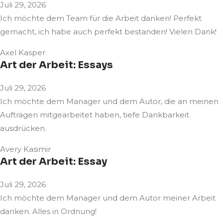
Juli 29, 2026
Ich möchte dem Team für die Arbeit danken! Perfekt
gemacht, ich habe auch perfekt bestanden! Vielen Dank!
Axel Kasper
Art der Arbeit: Essays
Juli 29, 2026
Ich möchte dem Manager und dem Autor, die an meinen
Aufträgen mitgearbeitet haben, tiefe Dankbarkeit
ausdrücken.
Avery Kasimir
Art der Arbeit: Essay
Juli 29, 2026
Ich möchte dem Manager und dem Autor meiner Arbeit
danken. Alles in Ordnung!