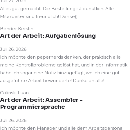
Juli 27, 2026
Alles gut gemacht! Die Bestellung ist pünktlich. Alle
Mitarbeiter sind freundlich! Danke))
Bender Kerstin
Art der Arbeit: Aufgabenlösung
Juli 26, 2026
Ich möchte den papernerds danken, der praktisch alle
meine Kontrollprobleme gelöst hat, und in der Informatik
habe ich sogar eine Notiz hinzugefügt, wo ich eine gut
ausgeführte Arbeit bewunderte! Danke an alle!
Colinski Luan
Art der Arbeit: Assembler -
Programmiersprache
Juli 26, 2026
Ich möchte den Manager und alle dem Arbeitspersonal