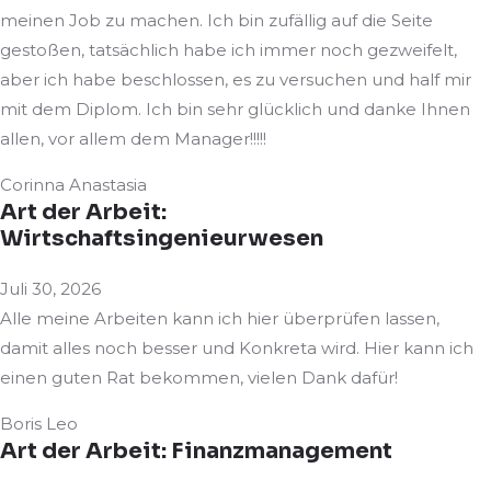
meinen Job zu machen. Ich bin zufällig auf die Seite
gestoßen, tatsächlich habe ich immer noch gezweifelt,
aber ich habe beschlossen, es zu versuchen und half mir
mit dem Diplom. Ich bin sehr glücklich und danke
Ihnen
allen, vor allem dem Manager!!!!!
Corinna Anastasia
Art der Arbeit:
Wirtschaftsingenieurwesen
Juli 30, 2026
Alle meine Arbeiten kann ich hier überprüfen lassen,
damit alles noch besser und Konkreta wird. Hier kann ich
einen guten Rat bekommen, vielen Dank dafür!
Boris Leo
Art der Arbeit: Finanzmanagement