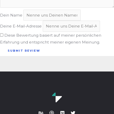
Dein Name
Deine E-Mail-Adresse
Diese Bewertung basiert auf meiner persönlichen
Erfahrung und entspricht meiner eigenen Meinung.
SUBMIT REVIEW