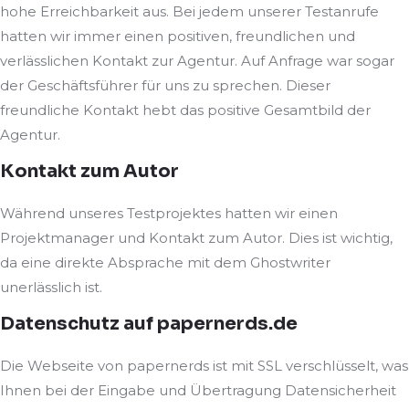
hohe Erreichbarkeit aus. Bei jedem unserer Testanrufe
hatten wir immer einen positiven, freundlichen und
verlässlichen Kontakt zur Agentur. Auf Anfrage war sogar
der Geschäftsführer für uns zu sprechen. Dieser
freundliche Kontakt hebt das positive Gesamtbild der
Agentur.
Kontakt zum Autor
Während unseres Testprojektes hatten wir einen
Projektmanager und Kontakt zum Autor. Dies ist wichtig,
da eine direkte Absprache mit dem Ghostwriter
unerlässlich ist.
Datenschutz auf papernerds.de
Die Webseite von papernerds ist mit SSL verschlüsselt, was
Ihnen bei der Eingabe und Übertragung Datensicherheit