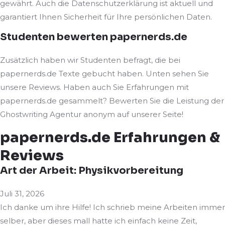
gewährt. Auch die Datenschutzerklärung ist aktuell und
garantiert Ihnen Sicherheit für Ihre persönlichen Daten.
Studenten bewerten papernerds.de
Zusätzlich haben wir Studenten befragt, die bei
papernerds.de Texte gebucht haben. Unten sehen Sie
unsere Reviews. Haben auch Sie Erfahrungen mit
papernerds.de gesammelt? Bewerten Sie die Leistung der
Ghostwriting Agentur anonym auf unserer Seite!
papernerds.de Erfahrungen &
Reviews
Art der Arbeit: Physikvorbereitung
Juli 31, 2026
Ich danke um ihre Hilfe! Ich schrieb meine Arbeiten immer
selber, aber dieses mall hatte ich einfach keine Zeit,