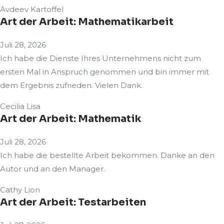
Avdeev Kartoffel
Art der Arbeit: Mathematikarbeit
Juli 28, 2026
Ich habe die Dienste Ihres Unternehmens nicht zum
ersten Mal in Anspruch genommen und bin immer mit
dem Ergebnis zufrieden. Vielen Dank.
Cecilia Lisa
Art der Arbeit: Mathematik
Juli 28, 2026
Ich habe die bestellte Arbeit bekommen. Danke an den
Autor und an den Manager.
Cathy Lion
Art der Arbeit: Testarbeiten