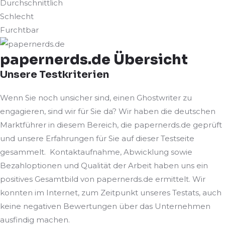
Durchschnittlich
Schlecht
Furchtbar
papernerds.de Übersicht
Unsere Testkriterien
Wenn Sie noch unsicher sind, einen Ghostwriter zu
engagieren, sind wir für Sie da? Wir haben die deutschen
Marktführer in diesem Bereich, die papernerds.de geprüft
und unsere Erfahrungen für Sie auf dieser Testseite
gesammelt. Kontaktaufnahme, Abwicklung sowie
Bezahloptionen und Qualität der Arbeit haben uns ein
positives Gesamtbild von papernerds.de ermittelt. Wir
konnten im Internet, zum Zeitpunkt unseres Testats, auch
keine negativen Bewertungen über das Unternehmen
ausfindig machen.