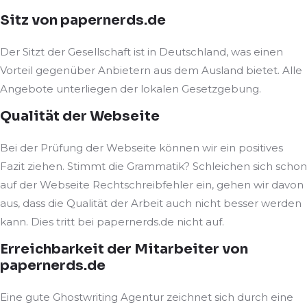
Sitz von papernerds.de
Der Sitzt der Gesellschaft ist in Deutschland, was einen
Vorteil gegenüber Anbietern aus dem Ausland bietet. Alle
Angebote unterliegen der lokalen Gesetzgebung.
Qualität der Webseite
Bei der Prüfung der Webseite können wir ein positives
Fazit ziehen. Stimmt die Grammatik? Schleichen sich schon
auf der Webseite Rechtschreibfehler ein, gehen wir davon
aus, dass die Qualität der Arbeit auch nicht besser werden
kann. Dies tritt bei papernerds.de nicht auf.
Erreichbarkeit der Mitarbeiter von
papernerds.de
Eine gute Ghostwriting Agentur zeichnet sich durch eine